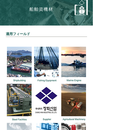
船舶資機材
適用フィールド