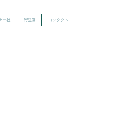
ナー社
代理店
コンタクト